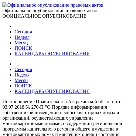
Официальное опубликование правовых актов
ОФИЦИАЛЬНОЕ ОПУБЛИКОВАНИЕ
Сегодня
Неделя
Месяц
ПОИСК
КАЛЕНДАРЬ ОПУБЛИКОВАНИЯ
Сегодня
Неделя
Месяц
ПОИСК
КАЛЕНДАРЬ ОПУБЛИКОВАНИЯ
Постановление Правительства Астраханской области от
03.07.2018 № 270-П "О Порядке информирования
собственников помещений в многоквартирных домах и
организаций, осуществляющих управление
многоквартирными домами, о содержании региональной
программы капитального ремонта общего имущества в
многоквартирных домах и критериях оценки состояния