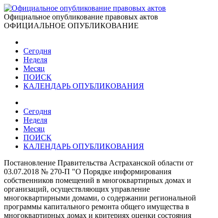
Официальное опубликование правовых актов
ОФИЦИАЛЬНОЕ ОПУБЛИКОВАНИЕ
Сегодня
Неделя
Месяц
ПОИСК
КАЛЕНДАРЬ ОПУБЛИКОВАНИЯ
Сегодня
Неделя
Месяц
ПОИСК
КАЛЕНДАРЬ ОПУБЛИКОВАНИЯ
Постановление Правительства Астраханской области от
03.07.2018 № 270-П "О Порядке информирования
собственников помещений в многоквартирных домах и
организаций, осуществляющих управление
многоквартирными домами, о содержании региональной
программы капитального ремонта общего имущества в
многоквартирных домах и критериях оценки состояния