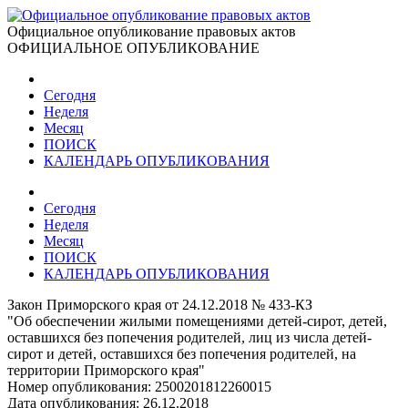
Официальное опубликование правовых актов
ОФИЦИАЛЬНОЕ ОПУБЛИКОВАНИЕ
Сегодня
Неделя
Месяц
ПОИСК
КАЛЕНДАРЬ ОПУБЛИКОВАНИЯ
Сегодня
Неделя
Месяц
ПОИСК
КАЛЕНДАРЬ ОПУБЛИКОВАНИЯ
Закон Приморского края от 24.12.2018 № 433-КЗ
"Об обеспечении жилыми помещениями детей-сирот, детей,
оставшихся без попечения родителей, лиц из числа детей-
сирот и детей, оставшихся без попечения родителей, на
территории Приморского края"
Номер опубликования:
2500201812260015
Дата опубликования:
26.12.2018