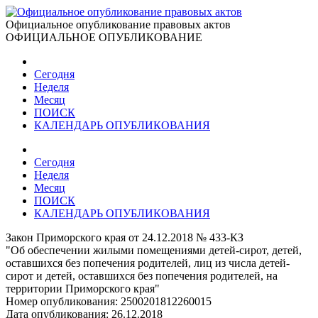
Официальное опубликование правовых актов
ОФИЦИАЛЬНОЕ ОПУБЛИКОВАНИЕ
Сегодня
Неделя
Месяц
ПОИСК
КАЛЕНДАРЬ ОПУБЛИКОВАНИЯ
Сегодня
Неделя
Месяц
ПОИСК
КАЛЕНДАРЬ ОПУБЛИКОВАНИЯ
Закон Приморского края от 24.12.2018 № 433-КЗ
"Об обеспечении жилыми помещениями детей-сирот, детей,
оставшихся без попечения родителей, лиц из числа детей-
сирот и детей, оставшихся без попечения родителей, на
территории Приморского края"
Номер опубликования:
2500201812260015
Дата опубликования:
26.12.2018