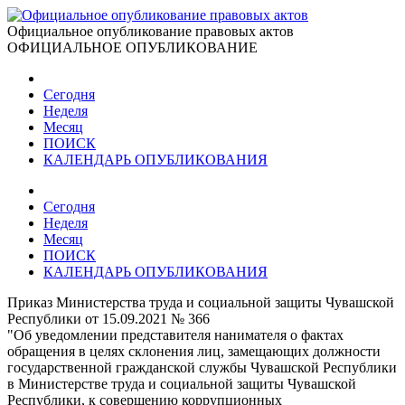
Официальное опубликование правовых актов
ОФИЦИАЛЬНОЕ ОПУБЛИКОВАНИЕ
Сегодня
Неделя
Месяц
ПОИСК
КАЛЕНДАРЬ ОПУБЛИКОВАНИЯ
Сегодня
Неделя
Месяц
ПОИСК
КАЛЕНДАРЬ ОПУБЛИКОВАНИЯ
Приказ Министерства труда и социальной защиты Чувашской
Республики от 15.09.2021 № 366
"Об уведомлении представителя нанимателя о фактах
обращения в целях склонения лиц, замещающих должности
государственной гражданской службы Чувашской Республики
в Министерстве труда и социальной защиты Чувашской
Республики, к совершению коррупционных