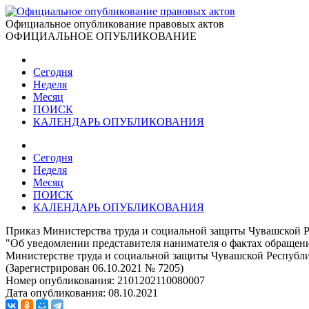
Официальное опубликование правовых актов
ОФИЦИАЛЬНОЕ ОПУБЛИКОВАНИЕ
Сегодня
Неделя
Месяц
ПОИСК
КАЛЕНДАРЬ ОПУБЛИКОВАНИЯ
Сегодня
Неделя
Месяц
ПОИСК
КАЛЕНДАРЬ ОПУБЛИКОВАНИЯ
Приказ Министерства труда и социальной защиты Чувашской Р
"Об уведомлении представителя нанимателя о фактах обращен
Министерстве труда и социальной защиты Чувашской Респуб
(Зарегистрирован 06.10.2021 № 7205)
Номер опубликования:
2101202110080007
Дата опубликования:
08.10.2021