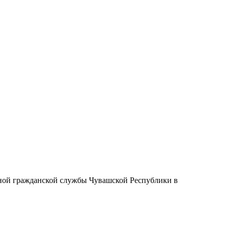
нной гражданской службы Чувашской Республики в