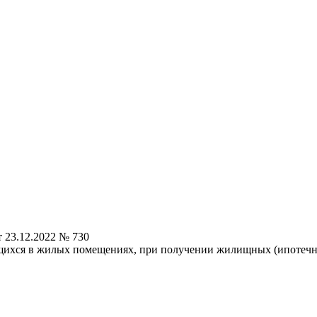
 23.12.2022 № 730
ющихся в жилых помещениях, при получении жилищных (ипотечн