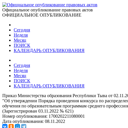
Официальное опубликование правовых актов
ОФИЦИАЛЬНОЕ ОПУБЛИКОВАНИЕ
Сегодня
Неделя
Месяц
ПОИСК
КАЛЕНДАРЬ ОПУБЛИКОВАНИЯ
Сегодня
Неделя
Месяц
ПОИСК
КАЛЕНДАРЬ ОПУБЛИКОВАНИЯ
Приказ Министерства образования Республики Тыва от 02.11.2
"Об утверждении Порядка проведения конкурса по распределе
обучения по образовательным программам среднего профессио
(Зарегистрирован 03.11.2022 № 621)
Номер опубликования:
1700202211080001
Дата опубликования:
08.11.2022