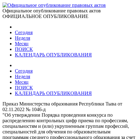
Официальное опубликование правовых актов
ОФИЦИАЛЬНОЕ ОПУБЛИКОВАНИЕ
Сегодня
Неделя
Месяц
ПОИСК
КАЛЕНДАРЬ ОПУБЛИКОВАНИЯ
Сегодня
Неделя
Месяц
ПОИСК
КАЛЕНДАРЬ ОПУБЛИКОВАНИЯ
Приказ Министерства образования Республики Тыва от
02.11.2022 № 1046-д
"Об утверждении Порядка проведения конкурса по
распределению контрольных цифр приема по профессиям,
специальностям и (или) укрупненным группам профессий,
специальностей для обучения по образовательным
программам среднего профессионального образования за счет