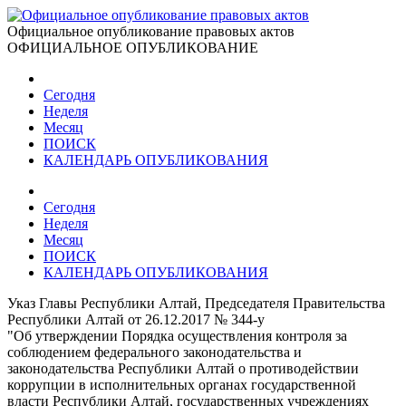
Официальное опубликование правовых актов
ОФИЦИАЛЬНОЕ ОПУБЛИКОВАНИЕ
Сегодня
Неделя
Месяц
ПОИСК
КАЛЕНДАРЬ ОПУБЛИКОВАНИЯ
Сегодня
Неделя
Месяц
ПОИСК
КАЛЕНДАРЬ ОПУБЛИКОВАНИЯ
Указ Главы Республики Алтай, Председателя Правительства
Республики Алтай от 26.12.2017 № 344-у
"Об утверждении Порядка осуществления контроля за
соблюдением федерального законодательства и
законодательства Республики Алтай о противодействии
коррупции в исполнительных органах государственной
власти Республики Алтай, государственных учреждениях