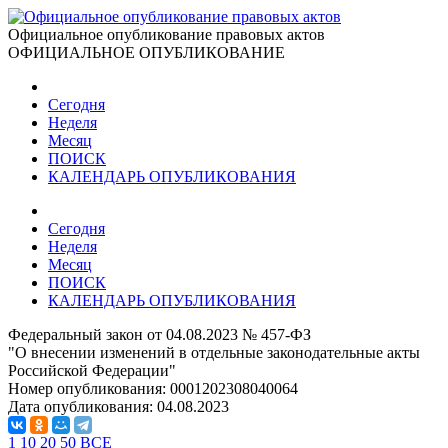
Официальное опубликование правовых актов
ОФИЦИАЛЬНОЕ ОПУБЛИКОВАНИЕ
Сегодня
Неделя
Месяц
ПОИСК
КАЛЕНДАРЬ ОПУБЛИКОВАНИЯ
Сегодня
Неделя
Месяц
ПОИСК
КАЛЕНДАРЬ ОПУБЛИКОВАНИЯ
Федеральный закон от 04.08.2023 № 457-ФЗ
"О внесении изменений в отдельные законодательные акты
Российской Федерации"
Номер опубликования:
0001202308040064
Дата опубликования:
04.08.2023
1
10
20
50
ВСЕ