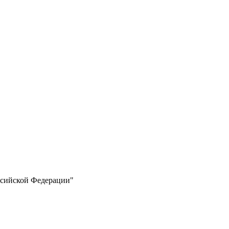
ссийской Федерации"