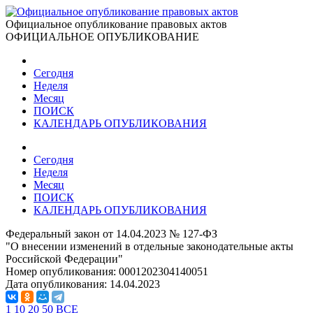
Официальное опубликование правовых актов
ОФИЦИАЛЬНОЕ ОПУБЛИКОВАНИЕ
Сегодня
Неделя
Месяц
ПОИСК
КАЛЕНДАРЬ ОПУБЛИКОВАНИЯ
Сегодня
Неделя
Месяц
ПОИСК
КАЛЕНДАРЬ ОПУБЛИКОВАНИЯ
Федеральный закон от 14.04.2023 № 127-ФЗ
"О внесении изменений в отдельные законодательные акты
Российской Федерации"
Номер опубликования:
0001202304140051
Дата опубликования:
14.04.2023
1
10
20
50
ВСЕ