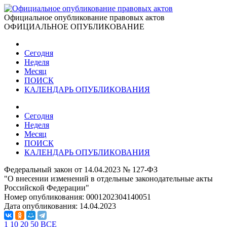
Официальное опубликование правовых актов
ОФИЦИАЛЬНОЕ ОПУБЛИКОВАНИЕ
Сегодня
Неделя
Месяц
ПОИСК
КАЛЕНДАРЬ ОПУБЛИКОВАНИЯ
Сегодня
Неделя
Месяц
ПОИСК
КАЛЕНДАРЬ ОПУБЛИКОВАНИЯ
Федеральный закон от 14.04.2023 № 127-ФЗ
"О внесении изменений в отдельные законодательные акты
Российской Федерации"
Номер опубликования:
0001202304140051
Дата опубликования:
14.04.2023
1
10
20
50
ВСЕ