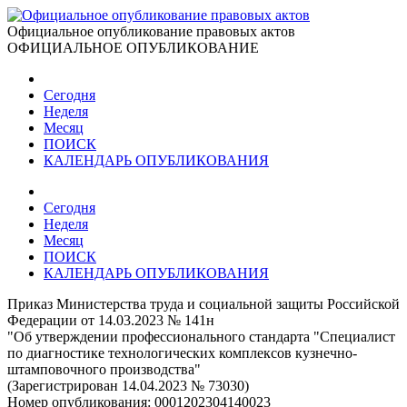
Официальное опубликование правовых актов
ОФИЦИАЛЬНОЕ ОПУБЛИКОВАНИЕ
Сегодня
Неделя
Месяц
ПОИСК
КАЛЕНДАРЬ ОПУБЛИКОВАНИЯ
Сегодня
Неделя
Месяц
ПОИСК
КАЛЕНДАРЬ ОПУБЛИКОВАНИЯ
Приказ Министерства труда и социальной защиты Российской
Федерации от 14.03.2023 № 141н
"Об утверждении профессионального стандарта "Специалист
по диагностике технологических комплексов кузнечно-
штамповочного производства"
(Зарегистрирован 14.04.2023 № 73030)
Номер опубликования:
0001202304140023