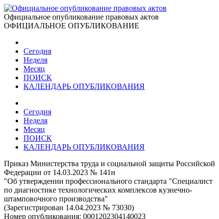
Официальное опубликование правовых актов
ОФИЦИАЛЬНОЕ ОПУБЛИКОВАНИЕ
Сегодня
Неделя
Месяц
ПОИСК
КАЛЕНДАРЬ ОПУБЛИКОВАНИЯ
Сегодня
Неделя
Месяц
ПОИСК
КАЛЕНДАРЬ ОПУБЛИКОВАНИЯ
Приказ Министерства труда и социальной защиты Российской
Федерации от 14.03.2023 № 141н
"Об утверждении профессионального стандарта "Специалист
по диагностике технологических комплексов кузнечно-
штамповочного производства"
(Зарегистрирован 14.04.2023 № 73030)
Номер опубликования:
0001202304140023