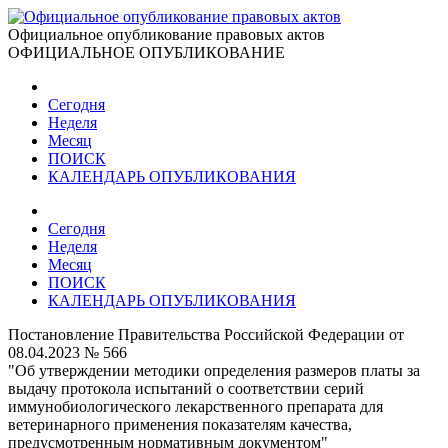
Официальное опубликование правовых актов
ОФИЦИАЛЬНОЕ ОПУБЛИКОВАНИЕ
Сегодня
Неделя
Месяц
ПОИСК
КАЛЕНДАРЬ ОПУБЛИКОВАНИЯ
Сегодня
Неделя
Месяц
ПОИСК
КАЛЕНДАРЬ ОПУБЛИКОВАНИЯ
Постановление Правительства Российской Федерации от
08.04.2023 № 566
"Об утверждении методики определения размеров платы за
выдачу протокола испытаний о соответствии серий
иммунобиологического лекарственного препарата для
ветеринарного применения показателям качества,
предусмотренным нормативным документом"