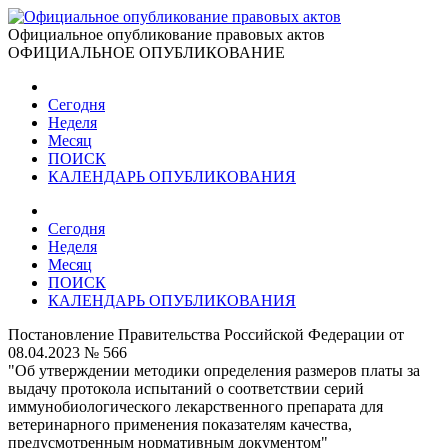
Официальное опубликование правовых актов
ОФИЦИАЛЬНОЕ ОПУБЛИКОВАНИЕ
Сегодня
Неделя
Месяц
ПОИСК
КАЛЕНДАРЬ ОПУБЛИКОВАНИЯ
Сегодня
Неделя
Месяц
ПОИСК
КАЛЕНДАРЬ ОПУБЛИКОВАНИЯ
Постановление Правительства Российской Федерации от
08.04.2023 № 566
"Об утверждении методики определения размеров платы за
выдачу протокола испытаний о соответствии серий
иммунобиологического лекарственного препарата для
ветеринарного применения показателям качества,
предусмотренным нормативным документом"