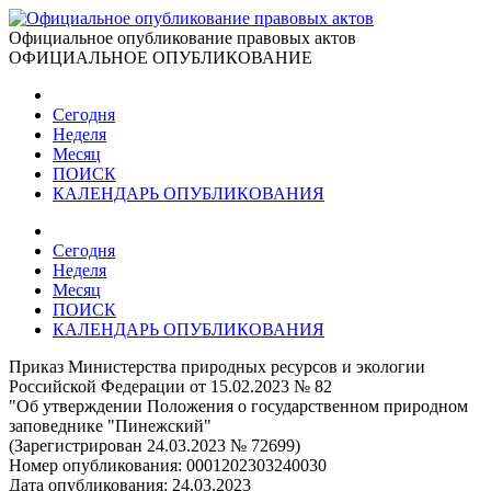
Официальное опубликование правовых актов
ОФИЦИАЛЬНОЕ ОПУБЛИКОВАНИЕ
Сегодня
Неделя
Месяц
ПОИСК
КАЛЕНДАРЬ ОПУБЛИКОВАНИЯ
Сегодня
Неделя
Месяц
ПОИСК
КАЛЕНДАРЬ ОПУБЛИКОВАНИЯ
Приказ Министерства природных ресурсов и экологии
Российской Федерации от 15.02.2023 № 82
"Об утверждении Положения о государственном природном
заповеднике "Пинежский"
(Зарегистрирован 24.03.2023 № 72699)
Номер опубликования:
0001202303240030
Дата опубликования:
24.03.2023