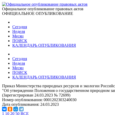
Официальное опубликование правовых актов
ОФИЦИАЛЬНОЕ ОПУБЛИКОВАНИЕ
Сегодня
Неделя
Месяц
ПОИСК
КАЛЕНДАРЬ ОПУБЛИКОВАНИЯ
Сегодня
Неделя
Месяц
ПОИСК
КАЛЕНДАРЬ ОПУБЛИКОВАНИЯ
Приказ Министерства природных ресурсов и экологии Российс
"Об утверждении Положения о государственном природном з
(Зарегистрирован 24.03.2023 № 72699)
Номер опубликования:
0001202303240030
Дата опубликования:
24.03.2023
1
10
20
50
ВСЕ