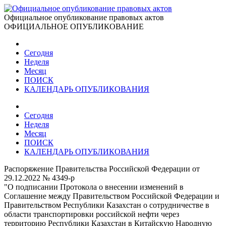
Официальное опубликование правовых актов
ОФИЦИАЛЬНОЕ ОПУБЛИКОВАНИЕ
Сегодня
Неделя
Месяц
ПОИСК
КАЛЕНДАРЬ ОПУБЛИКОВАНИЯ
Сегодня
Неделя
Месяц
ПОИСК
КАЛЕНДАРЬ ОПУБЛИКОВАНИЯ
Распоряжение Правительства Российской Федерации от
29.12.2022 № 4349-р
"О подписании Протокола о внесении изменений в
Соглашение между Правительством Российской Федерации и
Правительством Республики Казахстан о сотрудничестве в
области транспортировки российской нефти через
территорию Республики Казахстан в Китайскую Народную