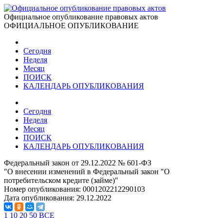
Официальное опубликование правовых актов
ОФИЦИАЛЬНОЕ ОПУБЛИКОВАНИЕ
Сегодня
Неделя
Месяц
ПОИСК
КАЛЕНДАРЬ ОПУБЛИКОВАНИЯ
Сегодня
Неделя
Месяц
ПОИСК
КАЛЕНДАРЬ ОПУБЛИКОВАНИЯ
Федеральный закон от 29.12.2022 № 601-ФЗ
"О внесении изменений в Федеральный закон "О
потребительском кредите (займе)"
Номер опубликования:
0001202212290103
Дата опубликования:
29.12.2022
1
10
20
50
ВСЕ