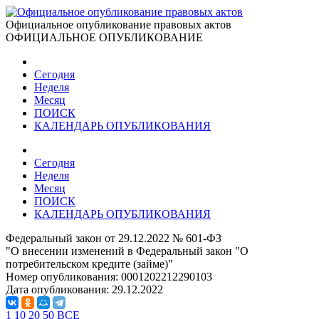
Официальное опубликование правовых актов
ОФИЦИАЛЬНОЕ ОПУБЛИКОВАНИЕ
Сегодня
Неделя
Месяц
ПОИСК
КАЛЕНДАРЬ ОПУБЛИКОВАНИЯ
Сегодня
Неделя
Месяц
ПОИСК
КАЛЕНДАРЬ ОПУБЛИКОВАНИЯ
Федеральный закон от 29.12.2022 № 601-ФЗ
"О внесении изменений в Федеральный закон "О
потребительском кредите (займе)"
Номер опубликования:
0001202212290103
Дата опубликования:
29.12.2022
1
10
20
50
ВСЕ