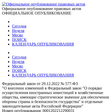
Официальное опубликование правовых актов
ОФИЦИАЛЬНОЕ ОПУБЛИКОВАНИЕ
Сегодня
Неделя
Месяц
ПОИСК
КАЛЕНДАРЬ ОПУБЛИКОВАНИЯ
Сегодня
Неделя
Месяц
ПОИСК
КАЛЕНДАРЬ ОПУБЛИКОВАНИЯ
Федеральный закон от 29.12.2022 № 577-ФЗ
"О внесении изменений в Федеральный закон "О порядке
осуществления иностранных инвестиций в хозяйственные
общества, имеющие стратегическое значение для обеспечения
обороны страны и безопасности государства" и отдельные
законодательные акты Российской Федерации"
Номер опубликования:
0001202212290031