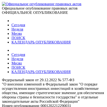
Официальное опубликование правовых актов
ОФИЦИАЛЬНОЕ ОПУБЛИКОВАНИЕ
Сегодня
Неделя
Месяц
ПОИСК
КАЛЕНДАРЬ ОПУБЛИКОВАНИЯ
Сегодня
Неделя
Месяц
ПОИСК
КАЛЕНДАРЬ ОПУБЛИКОВАНИЯ
Федеральный закон от 29.12.2022 № 577-ФЗ
"О внесении изменений в Федеральный закон "О порядке
осуществления иностранных инвестиций в хозяйственные
общества, имеющие стратегическое значение для обеспечения
обороны страны и безопасности государства" и отдельные
законодательные акты Российской Федерации"
Номер опубликования:
0001202212290031