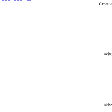
Страни