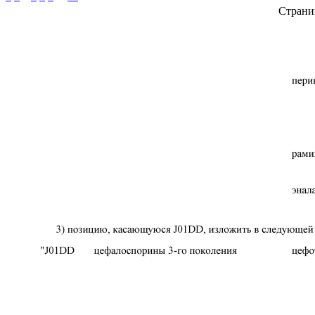
Страни