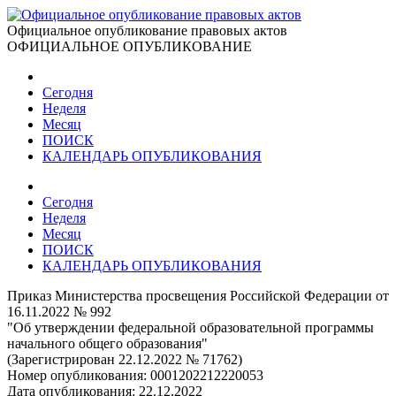
Официальное опубликование правовых актов
ОФИЦИАЛЬНОЕ ОПУБЛИКОВАНИЕ
Сегодня
Неделя
Месяц
ПОИСК
КАЛЕНДАРЬ ОПУБЛИКОВАНИЯ
Сегодня
Неделя
Месяц
ПОИСК
КАЛЕНДАРЬ ОПУБЛИКОВАНИЯ
Приказ Министерства просвещения Российской Федерации от
16.11.2022 № 992
"Об утверждении федеральной образовательной программы
начального общего образования"
(Зарегистрирован 22.12.2022 № 71762)
Номер опубликования:
0001202212220053
Дата опубликования:
22.12.2022