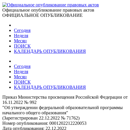
Официальное опубликование правовых актов
ОФИЦИАЛЬНОЕ ОПУБЛИКОВАНИЕ
Сегодня
Неделя
Месяц
ПОИСК
КАЛЕНДАРЬ ОПУБЛИКОВАНИЯ
Сегодня
Неделя
Месяц
ПОИСК
КАЛЕНДАРЬ ОПУБЛИКОВАНИЯ
Приказ Министерства просвещения Российской Федерации от
16.11.2022 № 992
"Об утверждении федеральной образовательной программы
начального общего образования"
(Зарегистрирован 22.12.2022 № 71762)
Номер опубликования:
0001202212220053
Дата опубликования:
22.12.2022