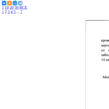
1
10
20
50
ВСЕ
1
2
3
4
5
...
7