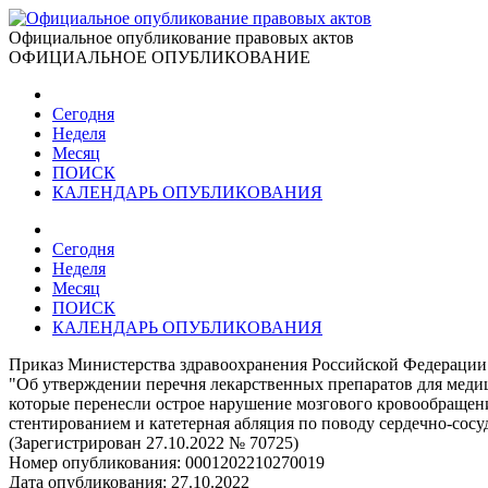
Официальное опубликование правовых актов
ОФИЦИАЛЬНОЕ ОПУБЛИКОВАНИЕ
Сегодня
Неделя
Месяц
ПОИСК
КАЛЕНДАРЬ ОПУБЛИКОВАНИЯ
Сегодня
Неделя
Месяц
ПОИСК
КАЛЕНДАРЬ ОПУБЛИКОВАНИЯ
Приказ Министерства здравоохранения Российской Федерации 
"Об утверждении перечня лекарственных препаратов для меди
которые перенесли острое нарушение мозгового кровообращен
стентированием и катетерная абляция по поводу сердечно-сосу
(Зарегистрирован 27.10.2022 № 70725)
Номер опубликования:
0001202210270019
Дата опубликования:
27.10.2022