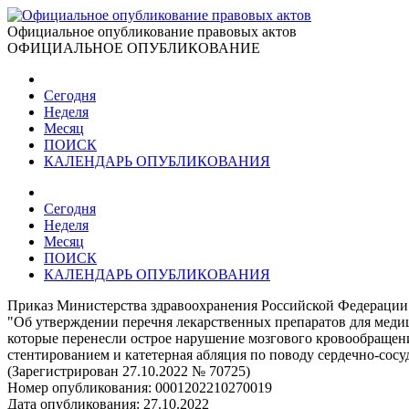
Официальное опубликование правовых актов
ОФИЦИАЛЬНОЕ ОПУБЛИКОВАНИЕ
Сегодня
Неделя
Месяц
ПОИСК
КАЛЕНДАРЬ ОПУБЛИКОВАНИЯ
Сегодня
Неделя
Месяц
ПОИСК
КАЛЕНДАРЬ ОПУБЛИКОВАНИЯ
Приказ Министерства здравоохранения Российской Федерации 
"Об утверждении перечня лекарственных препаратов для меди
которые перенесли острое нарушение мозгового кровообращен
стентированием и катетерная абляция по поводу сердечно-сосу
(Зарегистрирован 27.10.2022 № 70725)
Номер опубликования:
0001202210270019
Дата опубликования:
27.10.2022