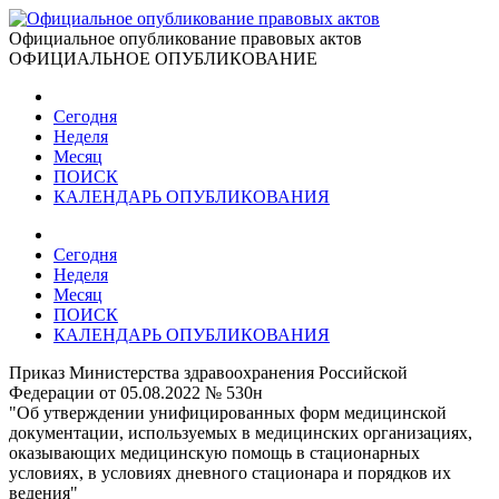
Официальное опубликование правовых актов
ОФИЦИАЛЬНОЕ ОПУБЛИКОВАНИЕ
Сегодня
Неделя
Месяц
ПОИСК
КАЛЕНДАРЬ ОПУБЛИКОВАНИЯ
Сегодня
Неделя
Месяц
ПОИСК
КАЛЕНДАРЬ ОПУБЛИКОВАНИЯ
Приказ Министерства здравоохранения Российской
Федерации от 05.08.2022 № 530н
"Об утверждении унифицированных форм медицинской
документации, используемых в медицинских организациях,
оказывающих медицинскую помощь в стационарных
условиях, в условиях дневного стационара и порядков их
ведения"