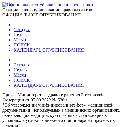
Официальное опубликование правовых актов
ОФИЦИАЛЬНОЕ ОПУБЛИКОВАНИЕ
Сегодня
Неделя
Месяц
ПОИСК
КАЛЕНДАРЬ ОПУБЛИКОВАНИЯ
Сегодня
Неделя
Месяц
ПОИСК
КАЛЕНДАРЬ ОПУБЛИКОВАНИЯ
Приказ Министерства здравоохранения Российской
Федерации от 05.08.2022 № 530н
"Об утверждении унифицированных форм медицинской
документации, используемых в медицинских организациях,
оказывающих медицинскую помощь в стационарных
условиях, в условиях дневного стационара и порядков их
ведения"