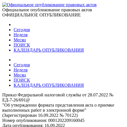
Официальное опубликование правовых актов
ОФИЦИАЛЬНОЕ ОПУБЛИКОВАНИЕ
Сегодня
Неделя
Месяц
ПОИСК
КАЛЕНДАРЬ ОПУБЛИКОВАНИЯ
Сегодня
Неделя
Месяц
ПОИСК
КАЛЕНДАРЬ ОПУБЛИКОВАНИЯ
Приказ Федеральной налоговой службы от 28.07.2022 №
ЕД-7-26/691@
"Об утверждении формата представления акта о приемке
выполненных работ в электронной форме"
(Зарегистрирован 16.09.2022 № 70122)
Номер опубликования:
0001202209160045
Дата опубликования:
16.09.2022