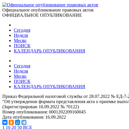
Официальное опубликование правовых актов
ОФИЦИАЛЬНОЕ ОПУБЛИКОВАНИЕ
Сегодня
Неделя
Месяц
ПОИСК
КАЛЕНДАРЬ ОПУБЛИКОВАНИЯ
Сегодня
Неделя
Месяц
ПОИСК
КАЛЕНДАРЬ ОПУБЛИКОВАНИЯ
Приказ Федеральной налоговой службы от 28.07.2022 № ЕД-7-
"Об утверждении формата представления акта о приемке выпо
(Зарегистрирован 16.09.2022 № 70122)
Номер опубликования:
0001202209160045
Дата опубликования:
16.09.2022
1
10
20
50
ВСЕ