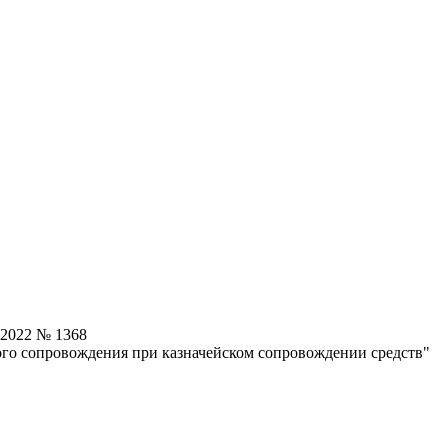
.2022 № 1368
ого сопровождения при казначейском сопровождении средств"