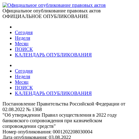
Официальное опубликование правовых актов
ОФИЦИАЛЬНОЕ ОПУБЛИКОВАНИЕ
Сегодня
Неделя
Месяц
ПОИСК
КАЛЕНДАРЬ ОПУБЛИКОВАНИЯ
Сегодня
Неделя
Месяц
ПОИСК
КАЛЕНДАРЬ ОПУБЛИКОВАНИЯ
Постановление Правительства Российской Федерации от
02.08.2022 № 1368
"Об утверждении Правил осуществления в 2022 году
банковского сопровождения при казначейском
сопровождении средств"
Номер опубликования:
0001202208030004
Дата опубликования:
03.08.2022