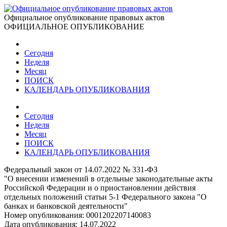
Официальное опубликование правовых актов
ОФИЦИАЛЬНОЕ ОПУБЛИКОВАНИЕ
Сегодня
Неделя
Месяц
ПОИСК
КАЛЕНДАРЬ ОПУБЛИКОВАНИЯ
Сегодня
Неделя
Месяц
ПОИСК
КАЛЕНДАРЬ ОПУБЛИКОВАНИЯ
Федеральный закон от 14.07.2022 № 331-ФЗ
"О внесении изменений в отдельные законодательные акты
Российской Федерации и о приостановлении действия
отдельных положений статьи 5-1 Федерального закона "О
банках и банковской деятельности"
Номер опубликования:
0001202207140083
Дата опубликования:
14.07.2022