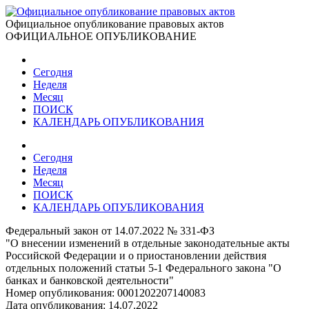
Официальное опубликование правовых актов
ОФИЦИАЛЬНОЕ ОПУБЛИКОВАНИЕ
Сегодня
Неделя
Месяц
ПОИСК
КАЛЕНДАРЬ ОПУБЛИКОВАНИЯ
Сегодня
Неделя
Месяц
ПОИСК
КАЛЕНДАРЬ ОПУБЛИКОВАНИЯ
Федеральный закон от 14.07.2022 № 331-ФЗ
"О внесении изменений в отдельные законодательные акты
Российской Федерации и о приостановлении действия
отдельных положений статьи 5-1 Федерального закона "О
банках и банковской деятельности"
Номер опубликования:
0001202207140083
Дата опубликования:
14.07.2022