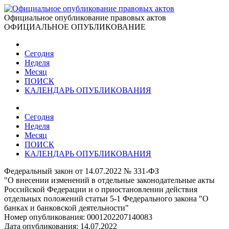
Официальное опубликование правовых актов
ОФИЦИАЛЬНОЕ ОПУБЛИКОВАНИЕ
Сегодня
Неделя
Месяц
ПОИСК
КАЛЕНДАРЬ ОПУБЛИКОВАНИЯ
Сегодня
Неделя
Месяц
ПОИСК
КАЛЕНДАРЬ ОПУБЛИКОВАНИЯ
Федеральный закон от 14.07.2022 № 331-ФЗ
"О внесении изменений в отдельные законодательные акты
Российской Федерации и о приостановлении действия
отдельных положений статьи 5-1 Федерального закона "О
банках и банковской деятельности"
Номер опубликования:
0001202207140083
Дата опубликования:
14.07.2022