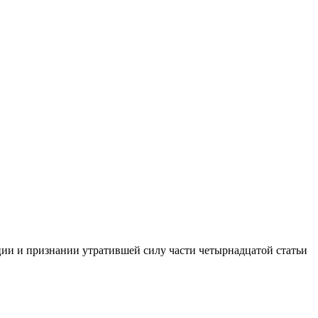
ии и признании утратившей силу части четырнадцатой статьи