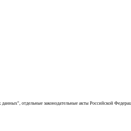
 данных", отдельные законодательные акты Российской Федерац