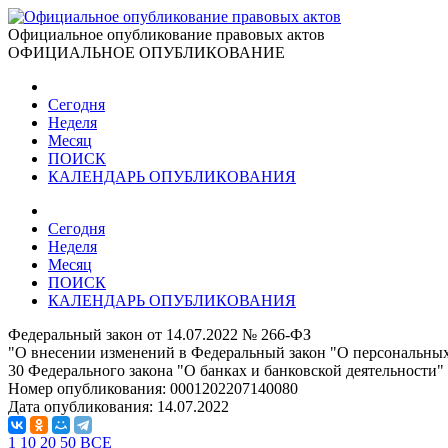
Официальное опубликование правовых актов
ОФИЦИАЛЬНОЕ ОПУБЛИКОВАНИЕ
Сегодня
Неделя
Месяц
ПОИСК
КАЛЕНДАРЬ ОПУБЛИКОВАНИЯ
Сегодня
Неделя
Месяц
ПОИСК
КАЛЕНДАРЬ ОПУБЛИКОВАНИЯ
Федеральный закон от 14.07.2022 № 266-ФЗ
"О внесении изменений в Федеральный закон "О персональных
30 Федерального закона "О банках и банковской деятельности"
Номер опубликования:
0001202207140080
Дата опубликования:
14.07.2022
1
10
20
50
ВСЕ