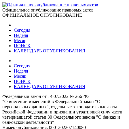
Официальное опубликование правовых актов
ОФИЦИАЛЬНОЕ ОПУБЛИКОВАНИЕ
Сегодня
Неделя
Месяц
ПОИСК
КАЛЕНДАРЬ ОПУБЛИКОВАНИЯ
Сегодня
Неделя
Месяц
ПОИСК
КАЛЕНДАРЬ ОПУБЛИКОВАНИЯ
Федеральный закон от 14.07.2022 № 266-ФЗ
"О внесении изменений в Федеральный закон "О
персональных данных", отдельные законодательные акты
Российской Федерации и признании утратившей силу части
четырнадцатой статьи 30 Федерального закона "О банках и
банковской деятельности"
Номер опубликования:
0001202207140080