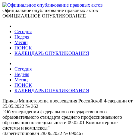
Официальное опубликование правовых актов
ОФИЦИАЛЬНОЕ ОПУБЛИКОВАНИЕ
Сегодня
Неделя
Месяц
ПОИСК
КАЛЕНДАРЬ ОПУБЛИКОВАНИЯ
Сегодня
Неделя
Месяц
ПОИСК
КАЛЕНДАРЬ ОПУБЛИКОВАНИЯ
Приказ Министерства просвещения Российской Федерации от
25.05.2022 № 362
"Об утверждении федерального государственного
образовательного стандарта среднего профессионального
образования по специальности 09.02.01 Компьютерные
системы и комплексы"
(Зарегистрирован 28.06.2022 № 69046)