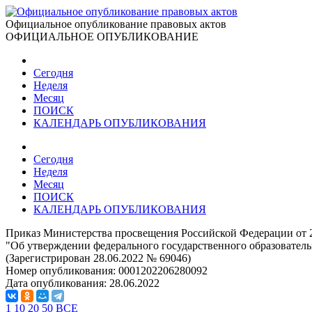
Официальное опубликование правовых актов
ОФИЦИАЛЬНОЕ ОПУБЛИКОВАНИЕ
Сегодня
Неделя
Месяц
ПОИСК
КАЛЕНДАРЬ ОПУБЛИКОВАНИЯ
Сегодня
Неделя
Месяц
ПОИСК
КАЛЕНДАРЬ ОПУБЛИКОВАНИЯ
Приказ Министерства просвещения Российской Федерации от 2
"Об утверждении федерального государственного образователь
(Зарегистрирован 28.06.2022 № 69046)
Номер опубликования:
0001202206280092
Дата опубликования:
28.06.2022
1
10
20
50
ВСЕ