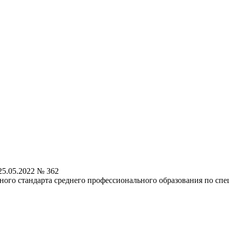
5.05.2022 № 362
ного стандарта среднего профессионального образования по сп