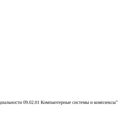
ециальности 09.02.01 Компьютерные системы и комплексы"