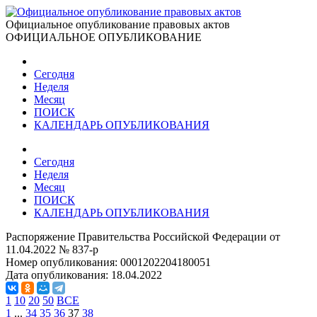
Официальное опубликование правовых актов
ОФИЦИАЛЬНОЕ ОПУБЛИКОВАНИЕ
Сегодня
Неделя
Месяц
ПОИСК
КАЛЕНДАРЬ ОПУБЛИКОВАНИЯ
Сегодня
Неделя
Месяц
ПОИСК
КАЛЕНДАРЬ ОПУБЛИКОВАНИЯ
Распоряжение Правительства Российской Федерации от
11.04.2022 № 837-р
Номер опубликования:
0001202204180051
Дата опубликования:
18.04.2022
1
10
20
50
ВСЕ
1
...
34
35
36
37
38