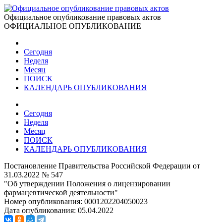
Официальное опубликование правовых актов
ОФИЦИАЛЬНОЕ ОПУБЛИКОВАНИЕ
Сегодня
Неделя
Месяц
ПОИСК
КАЛЕНДАРЬ ОПУБЛИКОВАНИЯ
Сегодня
Неделя
Месяц
ПОИСК
КАЛЕНДАРЬ ОПУБЛИКОВАНИЯ
Постановление Правительства Российской Федерации от
31.03.2022 № 547
"Об утверждении Положения о лицензировании
фармацевтической деятельности"
Номер опубликования:
0001202204050023
Дата опубликования:
05.04.2022