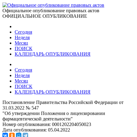
Официальное опубликование правовых актов
ОФИЦИАЛЬНОЕ ОПУБЛИКОВАНИЕ
Сегодня
Неделя
Месяц
ПОИСК
КАЛЕНДАРЬ ОПУБЛИКОВАНИЯ
Сегодня
Неделя
Месяц
ПОИСК
КАЛЕНДАРЬ ОПУБЛИКОВАНИЯ
Постановление Правительства Российской Федерации от
31.03.2022 № 547
"Об утверждении Положения о лицензировании
фармацевтической деятельности"
Номер опубликования:
0001202204050023
Дата опубликования:
05.04.2022