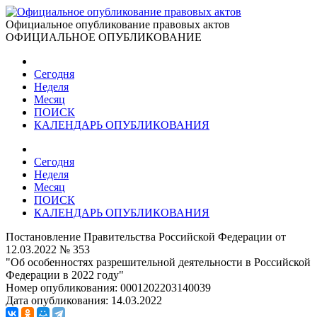
Официальное опубликование правовых актов
ОФИЦИАЛЬНОЕ ОПУБЛИКОВАНИЕ
Сегодня
Неделя
Месяц
ПОИСК
КАЛЕНДАРЬ ОПУБЛИКОВАНИЯ
Сегодня
Неделя
Месяц
ПОИСК
КАЛЕНДАРЬ ОПУБЛИКОВАНИЯ
Постановление Правительства Российской Федерации от
12.03.2022 № 353
"Об особенностях разрешительной деятельности в Российской
Федерации в 2022 году"
Номер опубликования:
0001202203140039
Дата опубликования:
14.03.2022