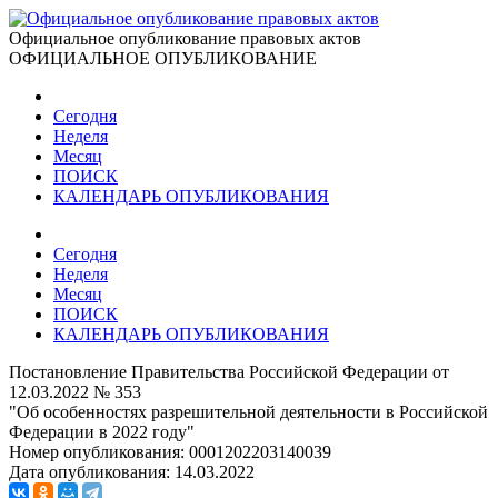
Официальное опубликование правовых актов
ОФИЦИАЛЬНОЕ ОПУБЛИКОВАНИЕ
Сегодня
Неделя
Месяц
ПОИСК
КАЛЕНДАРЬ ОПУБЛИКОВАНИЯ
Сегодня
Неделя
Месяц
ПОИСК
КАЛЕНДАРЬ ОПУБЛИКОВАНИЯ
Постановление Правительства Российской Федерации от
12.03.2022 № 353
"Об особенностях разрешительной деятельности в Российской
Федерации в 2022 году"
Номер опубликования:
0001202203140039
Дата опубликования:
14.03.2022