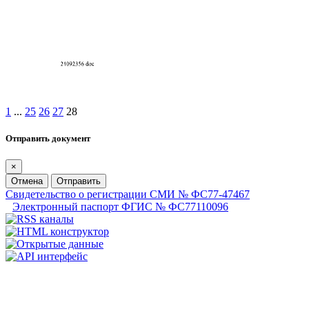
1
...
25
26
27
28
Отправить документ
×
Отмена
Отправить
Свидетельство о регистрации СМИ № ФС77-47467
Электронный паспорт ФГИС № ФС77110096