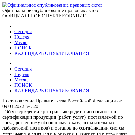
Официальное опубликование правовых актов
ОФИЦИАЛЬНОЕ ОПУБЛИКОВАНИЕ
Сегодня
Неделя
Месяц
ПОИСК
КАЛЕНДАРЬ ОПУБЛИКОВАНИЯ
Сегодня
Неделя
Месяц
ПОИСК
КАЛЕНДАРЬ ОПУБЛИКОВАНИЯ
Постановление Правительства Российской Федерации от
09.03.2022 № 320
"Об утверждении критериев аккредитации органов по
сертификации продукции (работ, услуг), поставляемой по
государственному оборонному заказу, испытательных
лабораторий (центров) и органов по сертификации систем
менеджмента качества и о внесении изменений в некоторые